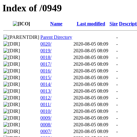
Index of /0949
Name
Last modified
Size
Descript
Parent Directory
-
0020/
2020-08-05 08:09
-
0019/
2020-08-05 08:09
-
0018/
2020-08-05 08:09
-
0017/
2020-08-05 08:09
-
0016/
2020-08-05 08:09
-
0015/
2020-08-05 08:09
-
0014/
2020-08-05 08:09
-
0013/
2020-08-05 08:09
-
0012/
2020-08-05 08:09
-
0011/
2020-08-05 08:09
-
0010/
2020-08-05 08:09
-
0009/
2020-08-05 08:09
-
0008/
2020-08-05 08:09
-
0007/
2020-08-05 08:09
-